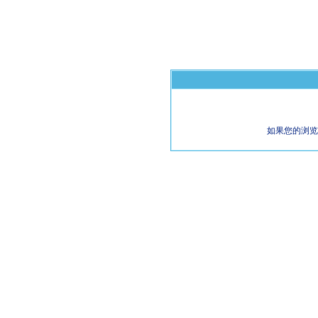
如果您的浏览