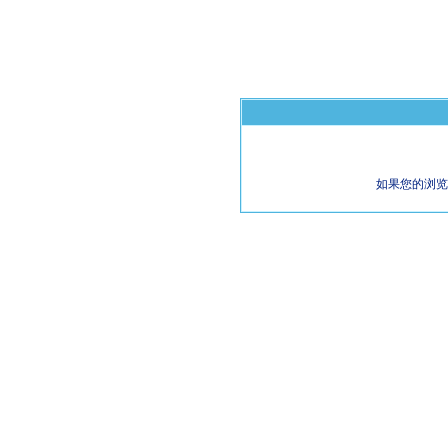
如果您的浏览