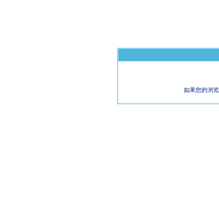
如果您的浏览