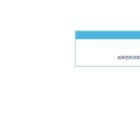
如果您的浏览