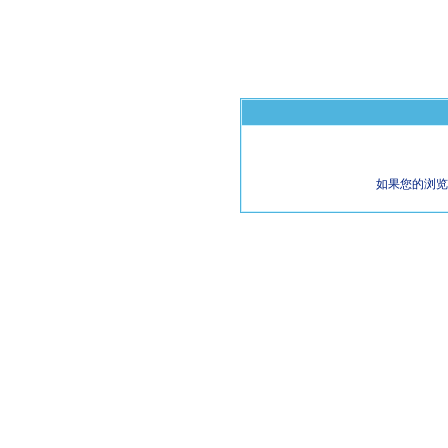
如果您的浏览