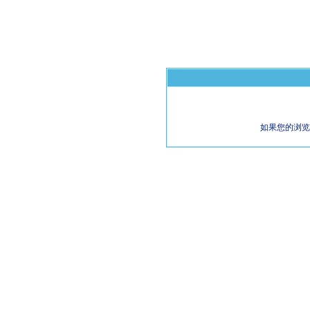
如果您的浏览