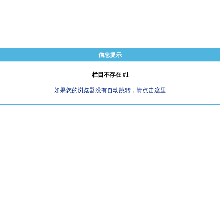
信息提示
栏目不存在 #1
如果您的浏览器没有自动跳转，请点击这里