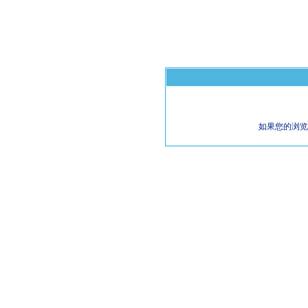
如果您的浏览