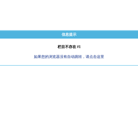
信息提示
栏目不存在 #1
如果您的浏览器没有自动跳转，请点击这里