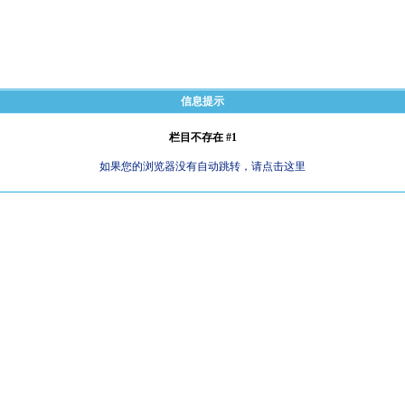
信息提示
栏目不存在 #1
如果您的浏览器没有自动跳转，请点击这里